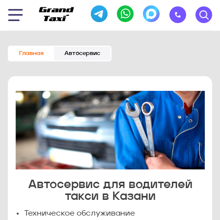
Главная
Автосервис
Автосервис для водителей
такси в Казани
Техническое обслуживание