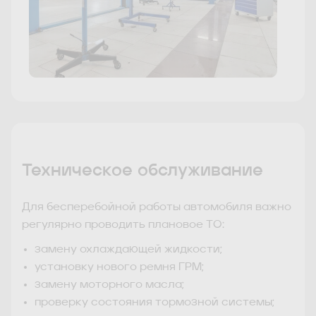
Техническое обслуживание
Для бесперебойной работы автомобиля важно
регулярно проводить плановое ТО:
замену охлаждающей жидкости;
установку нового ремня ГРМ;
замену моторного масла;
проверку состояния тормозной системы;