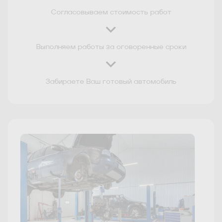
Согласовываем стоимость работ
Выполняем работы за оговоренные сроки
Забираете Ваш готовый автомобиль