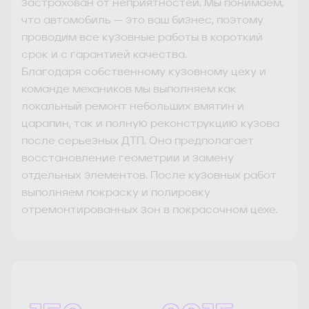
застрахован от неприятностей. Мы понимаем,
что автомобиль — это ваш бизнес, поэтому
проводим все кузовные работы в короткий
срок и с гарантией качества.
Благодаря собственному кузовному цеху и
команде механиков мы выполняем как
локальный ремонт небольших вмятин и
царапин, так и полную реконструкцию кузова
после серьезных ДТП. Она предполагает
восстановление геометрии и замену
отдельных элементов. После кузовных работ
выполняем покраску и полировку
отремонтированных зон в покрасочном цехе.