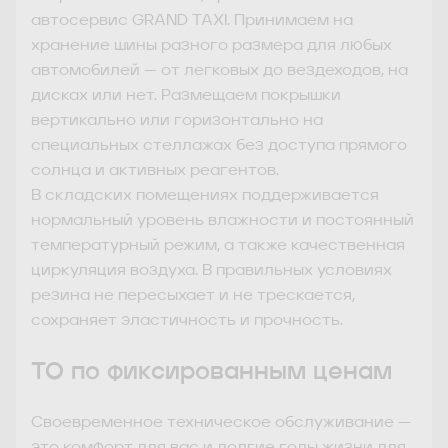
автосервис GRAND TAXI. Принимаем на
хранение шины разного размера для любых
автомобилей — от легковых до вездеходов, на
дисках или нет. Размещаем покрышки
вертикально или горизонтально на
специальных стеллажах без доступа прямого
солнца и активных реагентов.
В складских помещениях поддерживается
нормальный уровень влажности и постоянный
температурный режим, а также качественная
циркуляция воздуха. В правильных условиях
резина не пересыхает и не трескается,
сохраняет эластичность и прочность.
ТО по фиксированным ценам
Своевременное техническое обслуживание —