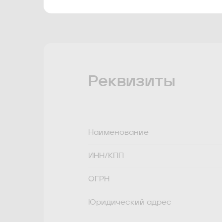
Реквизиты
Наименование
ИНН/КПП
ОГРН
Юридический адрес