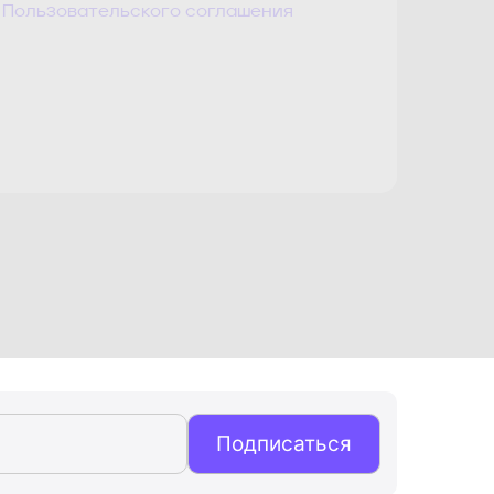
Пользовательского соглашения
Подписаться