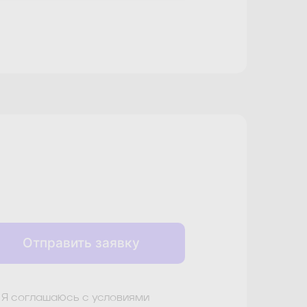
Отправить заявку
Я соглашаюсь с условиями