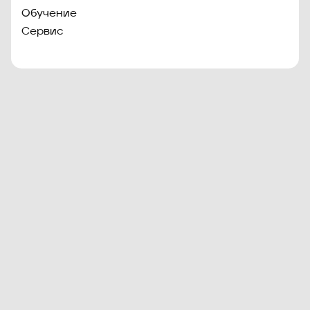
Обучение
Сервис