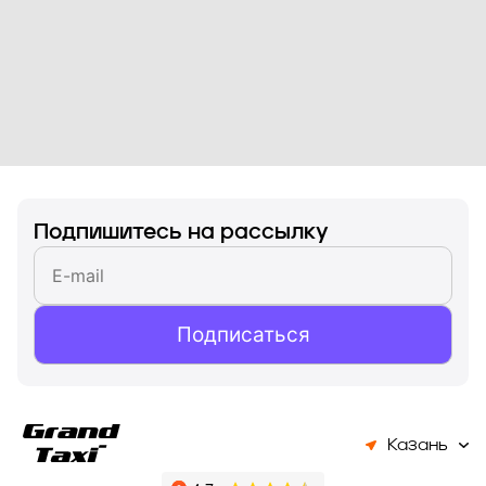
Подпишитесь на рассылку
Подписаться
Казань