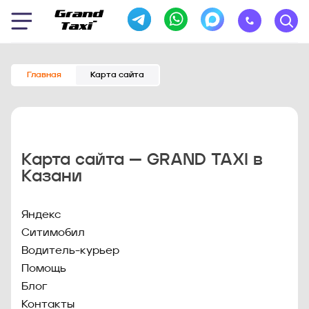
Главная
Карта сайта
Карта сайта — GRAND TAXI в
Казани
Яндекс
Ситимобил
Водитель-курьер
Помощь
Блог
Контакты